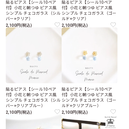
貼るピアス【シール10ペア
貼るピアス【シール10ペア
付】小花と朝つゆ ピアス風
付】小花と朝つゆ ピアス風
シンプル チェコガラス（シル
シンプル チェコガラス（ゴー
バー×クリア）
ルド×クリア）
2,100円(税込)
2,100円(税込)
貼るピアス【シール10ペア
貼るピアス【シール10ペア
付】小花と朝つゆ ピアス風
付】小花と朝つゆ ピアス風
シンプル チェコガラス（シル
シンプル チェコガラス（ゴー
バー×クリアブルー）
ルド×クリアブルー）
2,100円(税込)
2,100円(税込)