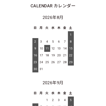
CALENDAR
カレンダー
2026年8月
日
月
火
水
木
金
土
1
2
3
4
5
6
7
8
9
10
11
12
13
14
15
16
17
18
19
20
21
22
23
24
25
26
27
28
29
30
31
2026年9月
日
月
火
水
木
金
土
1
2
3
4
5