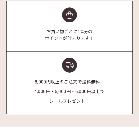
お買い物ごとに1%分の
ポイントが貯まります！
8,000円以上のご注文で送料無料！
4,000円・5,000円・6,000円以上で
シールプレゼント！