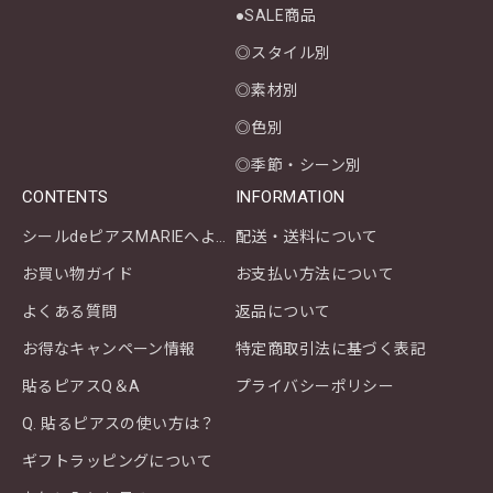
●SALE商品
◎スタイル別
◎素材別
◎色別
◎季節・シーン別
CONTENTS
INFORMATION
シールdeピアスMARIEへようこそ
配送・送料について
お買い物ガイド
お支払い方法について
よくある質問
返品について
お得なキャンペーン情報
特定商取引法に基づく表記
貼るピアスQ＆A
プライバシーポリシー
Q. 貼るピアスの使い方は？
ギフトラッピングについて