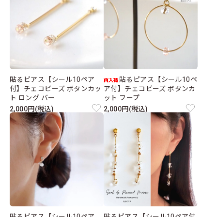
貼るピアス【シール10ペア
貼るピアス【シール10ペ
付】チェコビーズ ボタンカッ
ア付】チェコビーズ ボタンカ
ト ロング バー
ット フープ
2,000円(税込)
2,000円(税込)
貼るピアス【シール10ペア
貼るピアス【シール10ペア付