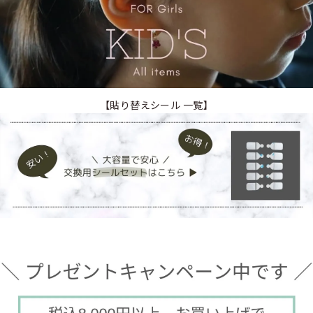
【貼り替えシール 一覧】