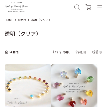
HOME
◎色別
透明（クリア）
透明（クリア）
全14商品
おすすめ順
価格順
新着順