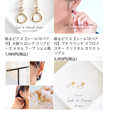
貼るピアス【シール10ペア
貼るピアス【シール10ペア
付】大振り ロング クリアビ
付】プチ ラウンド スワロフ
ーズ メタル フープ シェル風
スキー クリスタル ガラス シ
ンプル
1,980円(税込)
2,000円(税込)