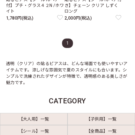
付】プチ・グラス４２N /ホワ
き】チェーン クリア しずく
イト
ロング
1,780円(税込)
2,000円(税込)
1
透明（クリア）の貼るピアスは、どんな場面でも使いやすいア
イテムです。涼しげな雰囲気で夏のスタイルにも合います。シ
ンプルで洗練されたデザインが特徴で、透明感のある美しさが
魅力です。
CATEGORY
【大人用】一覧
【子供用】一覧
【シール】一覧
【全商品】一覧