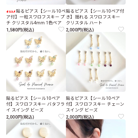
貼るピアス【シール10ペ
貼るピアス【シール10ペア付
ア付】一粒スワロフスキー プ
き】揺れる スワロフスキー
チ クリスタル4mm 1色ペア
クリスタル ハート
1,580円(税込)
2,000円(税込)
貼るピアス【シール10ペア
貼るピアス【シール10ペア
付】スワロフスキー バタフラ
付】スワロフスキー チェーン
イ スイング ビーズ
スイング ビーズ
2,000円(税込)
2,000円(税込)