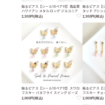
貼るピアス【シール10ペア付】高品質
貼るピアス【
ハワイアン メタル ロング ジルコニア
タッド アシン
2,300円(税込)
2,300円(税込)
貼るピアス【シール10ペア付】スワロ
貼るピアス【
フスキー バタフライ スイング ビーズ
フスキー チェ
2,000円(税込)
2,000円(税込)