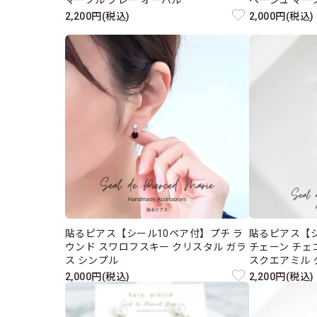
マーブル グレー オーバル
ベージュ マー
2,200円(税込)
2,000円(税込)
貼るピアス【シール10ペア付】プチ ラ
貼るピアス【
ウンド スワロフスキー クリスタル ガラ
チェーン チェ
ス シンプル
スクエアミル 
2,000円(税込)
2,200円(税込)