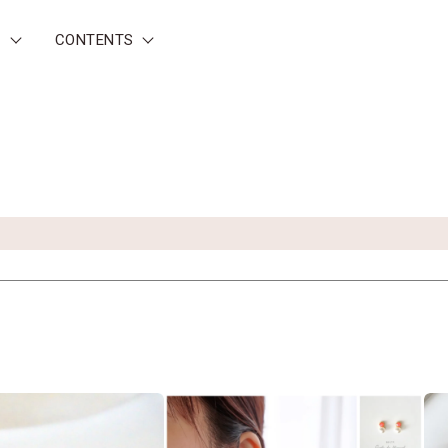
P
CONTENTS