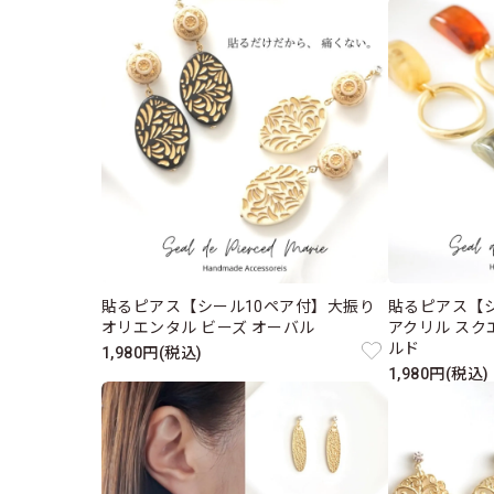
貼るピアス【シール10ペア付】大振り
貼るピアス【
オリエンタル ビーズ オーバル
アクリル スク
ルド
1,980円(税込)
1,980円(税込)