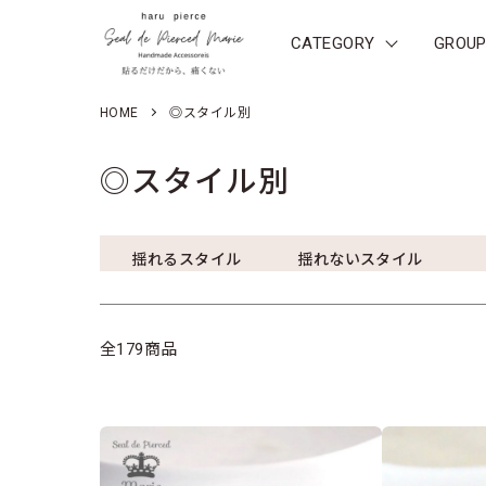
CATEGORY
GROU
HOME
◎スタイル別
◎スタイル別
GROUP 一覧
揺れるスタイル
揺れないスタイル
全179商品