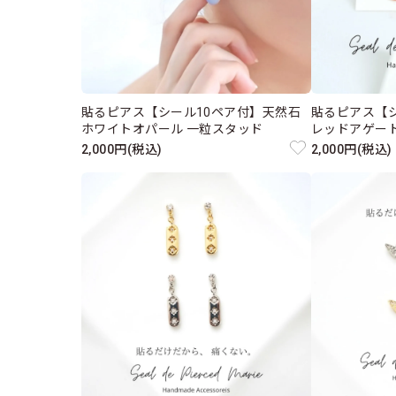
貼るピアス【シール10ペア付】天然石
貼るピアス【シ
ホワイトオパール 一粒スタッド
レッドアゲート
2,000円(税込)
2,000円(税込)