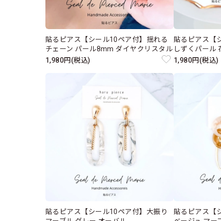
貼るピアス【シール10ペア付】揺れる
貼るピアス【
チェーン パール8mm ダイヤクリスタル
しずくパール 
1,980円(税込)
1,980円(税込)
貼るピアス【シール10ペア付】大振り
貼るピアス【