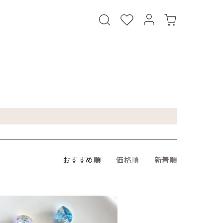
おすすめ順
価格順
新着順