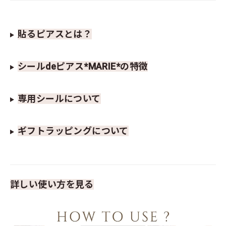
貼るピアスとは？
シールdeピアス*MARIE*の特徴
専用シールについて
ギフトラッピングについて
詳しい使い方を見る