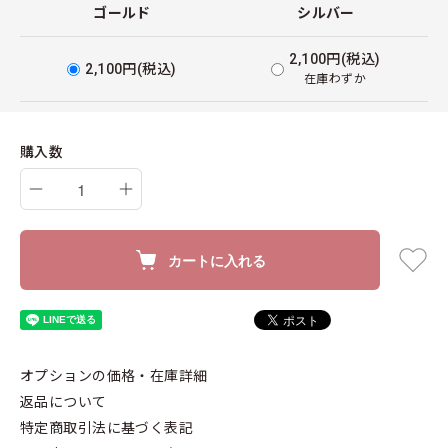
ゴールド
シルバー
2,100円(税込)
2,100円(税込)
在庫わずか
購入数
カートに入れる
オプションの価格・在庫詳細
返品について
特定商取引法に基づく表記