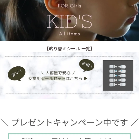
【貼り替えシール 一覧】