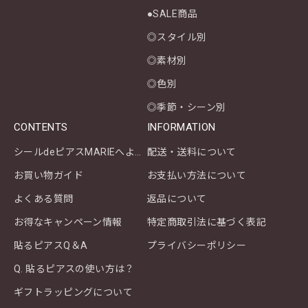
●SALE商品
◎スタイル別
◎素材別
◎色別
◎季節・シーン別
CONTENTS
INFORMATION
シールdeピアスMARIEへようこそ
配送・送料について
お買い物ガイド
お支払い方法について
よくある質問
返品について
お得なキャンペーン情報
特定商取引法に基づく表記
貼るピアスQ＆A
プライバシーポリシー
Q. 貼るピアスの使い方は？
ギフトラッピングについて