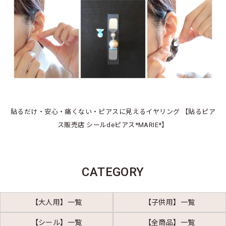
貼るだけ・安心・痛くない・ピアスに見えるイヤリング 【貼るピア
ス販売店 シールdeピアス*MARIE*】
CATEGORY
【大人用】一覧
【子供用】一覧
【シール】一覧
【全商品】一覧