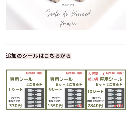
追加のシールはこちらから