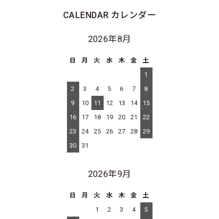
CALENDAR
カレンダー
2026年8月
日
月
火
水
木
金
土
1
2
3
4
5
6
7
8
9
10
11
12
13
14
15
16
17
18
19
20
21
22
23
24
25
26
27
28
29
30
31
2026年9月
日
月
火
水
木
金
土
1
2
3
4
5