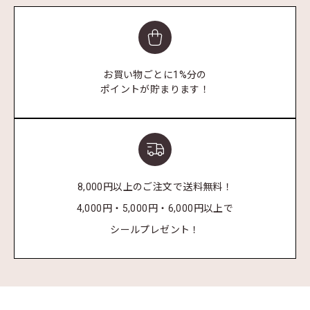
お買い物ごとに1%分の
ポイントが貯まります！
8,000円以上のご注文で送料無料！
4,000円・5,000円・6,000円以上で
シールプレゼント！