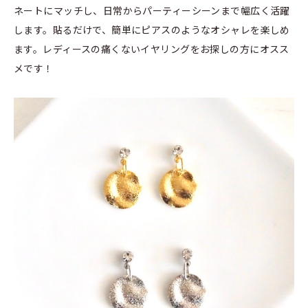
ネートにマッチし、日常からパーティーシーンまで幅広く活躍
します。貼るだけで、簡単にピアスのようなオシャレを楽しめ
ます。レディースの痛くないイヤリングをお探しの方にオスス
メです！