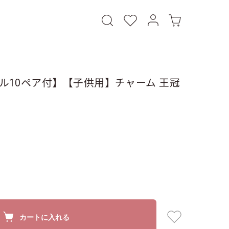
ル10ペア付】【子供用】チャーム 王冠
カートに入れる