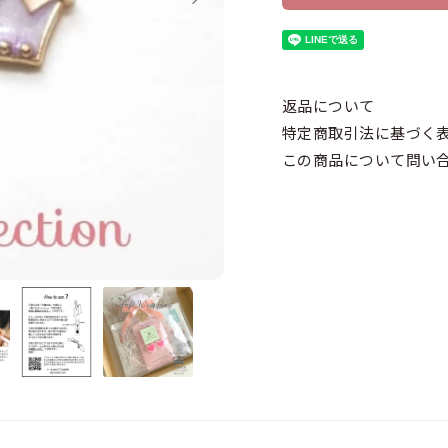
返品について
特定商取引法に基づく
この商品について問い