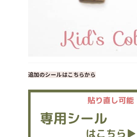
追加のシールはこちらから