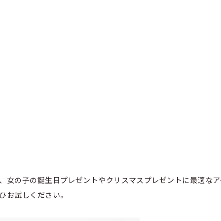
、女の子の誕生日プレゼントやクリスマスプレゼントに最適なア
ひお試しください。