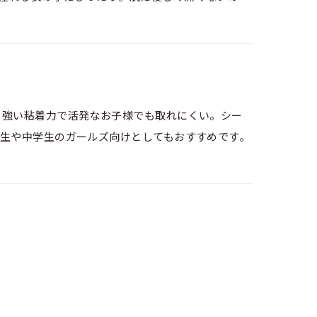
。強い粘着力で活発なお子様でも取れにくい。シー
学生や中学生のガールズ向けとしてもおすすめです。