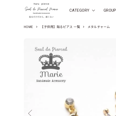
CATEGORY
GROU
HOME
【子供用】貼るピアス 一覧
メタルチャーム