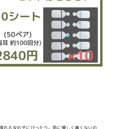
憧れる女の子にぴったり。肌に優しく痛くないの