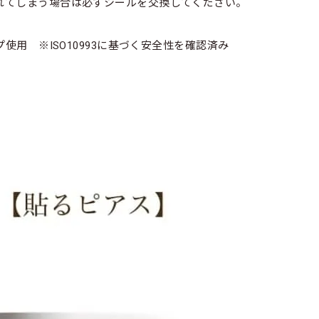
れてしまう場合は必ずシールを交換してください。
使用 ※ISO10993に基づく安全性を確認済み