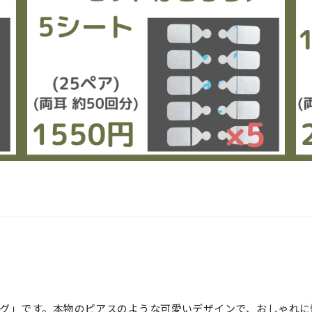
グ」です。本物のピアスのような可愛いデザインで、おしゃれに