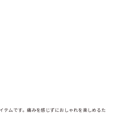
イテムです。痛みを感じずにおしゃれを楽しめるた