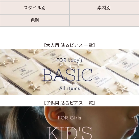
スタイル別
素材別
色別
【大人用 貼るピアス 一覧】
【子供用 貼るピアス 一覧】