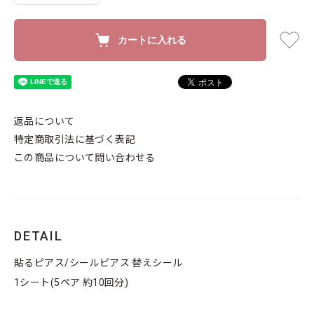
カートに入れる
返品について
特定商取引法に基づく表記
この商品について問い合わせる
DETAIL
貼るピアス/シールピアス 替えシール
1シート(5ペア 約10回分)