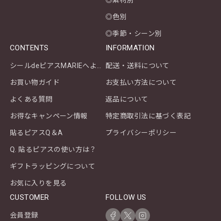
◎素材別
◎色別
◎季節・シーン別
CONTENTS
INFORMATION
シールdeピアスMARIEへようこそ
配送・送料について
お買い物ガイド
お支払い方法について
よくある質問
返品について
お得なキャンペーン情報
特定商取引法に基づく表記
貼るピアスQ＆A
プライバシーポリシー
Q. 貼るピアスの使い方は？
ギフトラッピングについて
お気に入りを見る
CUSTOMER
FOLLOW US
会員登録