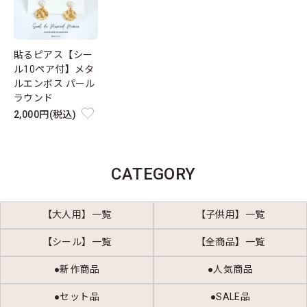
貼るピアス【シー
ル10ペア付】メタ
ルエンボス パール
ラウンド
2,000円(税込)
CATEGORY
【大人用】一覧
【子供用】一覧
【シール】一覧
【全商品】一覧
●新作商品
●人気商品
●セット品
●SALE品