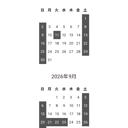
日
月
火
水
木
金
土
1
2
3
4
5
6
7
8
9
10
11
12
13
14
15
16
17
18
19
20
21
22
23
24
25
26
27
28
29
30
31
2026年9月
日
月
火
水
木
金
土
1
2
3
4
5
6
7
8
9
10
11
12
13
14
15
16
17
18
19
20
21
22
23
24
25
26