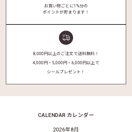
お買い物ごとに1%分の
ポイントが貯まります！
8,000円以上のご注文で送料無料！
4,000円・5,000円・6,000円以上で
シールプレゼント！
CALENDAR
カレンダー
2026年8月