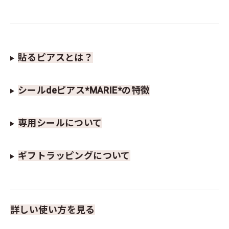
貼るピアスとは？
シールdeピアス*MARIE*の特徴
専用シールについて
ギフトラッピングについて
詳しい使い方を見る