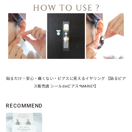
貼るだけ・安心・痛くない・ピアスに見えるイヤリング 【貼るピア
ス販売店 シールdeピアス*MARIE*】
RECOMMEND