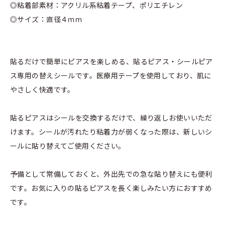
◎粘着部素材：アクリル系粘着テープ、ポリエチレン
◎サイズ：直径４ｍｍ
貼るだけで簡単にピアスを楽しめる、貼るピアス・シールピア
ス専用の替えシールです。医療用テープを使用しており、肌に
やさしく快適です。
貼るピアスはシールを交換するだけで、繰り返しお使いいただ
けます。シールが汚れたり粘着力が弱くなった際は、新しいシ
ールに貼り替えてご使用ください。
予備として常備しておくと、外出先での急な貼り替えにも便利
です。お気に入りの貼るピアスを長く楽しみたい方におすすめ
です。