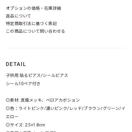
オプションの価格・在庫詳細
返品について
特定商取引法に基づく表記
この商品について問い合わせる
DETAIL
子供用 貼るピアス/シールピアス
シール10ペア付き
◎素材: 真鍮メッキ、ベロアカボション
◎色：ライトピンク/濃いピンク/レッド/ブラウン/グリーン/イ
エロー
◎サイズ: 2.5×1.8cm