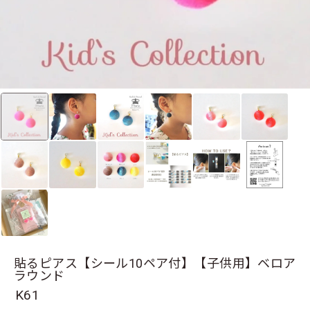
貼るピアス【シール10ペア付】【子供用】ベロア
ラウンド
K61