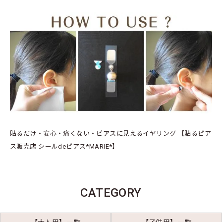
貼るだけ・安心・痛くない・ピアスに見えるイヤリング 【貼るピア
ス販売店 シールdeピアス*MARIE*】
CATEGORY