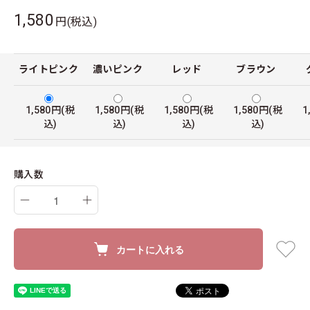
1,580
円(税込)
ライトピンク
濃いピンク
レッド
ブラウン
1,580円(税
1,580円(税
1,580円(税
1,580円(税
1
込)
込)
込)
込)
購入数
カートに入れる