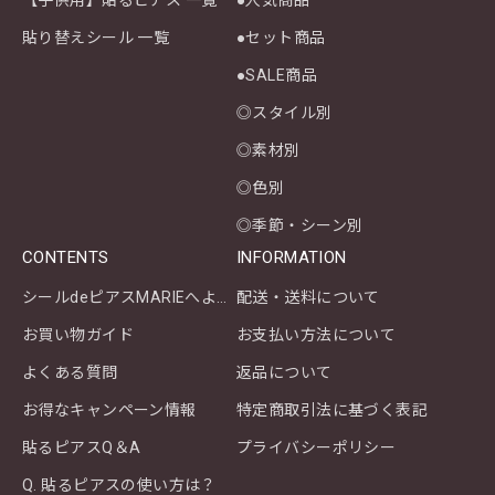
貼り替えシール 一覧
●セット商品
●SALE商品
◎スタイル別
◎素材別
◎色別
◎季節・シーン別
CONTENTS
INFORMATION
シールdeピアスMARIEへようこそ
配送・送料について
お買い物ガイド
お支払い方法について
よくある質問
返品について
お得なキャンペーン情報
特定商取引法に基づく表記
貼るピアスQ＆A
プライバシーポリシー
Q. 貼るピアスの使い方は？