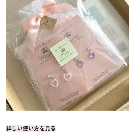
詳しい使い方を見る