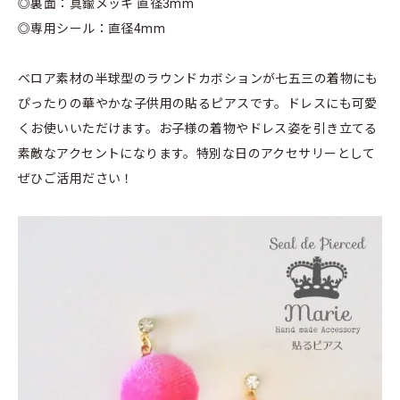
◎裏面：真鍮メッキ 直径3mm
◎専用シール：直径4mm
ベロア素材の半球型のラウンドカボションが七五三の着物にも
ぴったりの華やかな子供用の貼るピアスです。ドレスにも可愛
くお使いいただけます。お子様の着物やドレス姿を引き立てる
素敵なアクセントになります。特別な日のアクセサリーとして
ぜひご活用ださい！