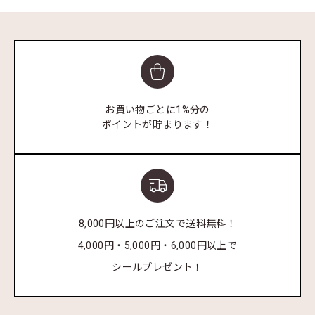
お買い物ごとに1%分の
ポイントが貯まります！
8,000円以上のご注文で送料無料！
4,000円・5,000円・6,000円以上で
シールプレゼント！