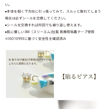
い。
●本体を軽く下方向に引っ張ってみて、スルッと取れてしまう
場合は必ずシールを交換してください。
●シールを交換すれば何回でも繰り返し使えます。
●肌に優しい3M（スリーエム)社製 医療用粘着テープ使用
※ISO10993に基づく安全性を確認済み