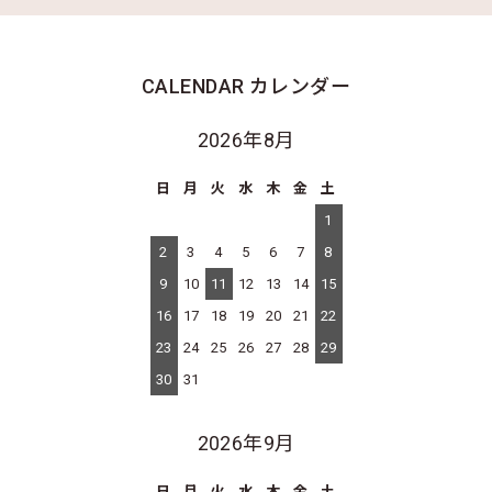
CALENDAR
カレンダー
2026年8月
日
月
火
水
木
金
土
1
2
3
4
5
6
7
8
9
10
11
12
13
14
15
16
17
18
19
20
21
22
23
24
25
26
27
28
29
30
31
2026年9月
日
月
火
水
木
金
土