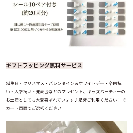
ギフトラッピング無料サービス
誕生日・クリスマス・バレンタイン＆ホワイトデー・卒園祝
い・入学祝い・発表会などのプレゼント、キッズパーティーの
お土産としても大変喜ばれています♪是非ご利用ください！ ※
カート画面でご選択ください