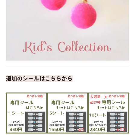
追加のシールはこちらから