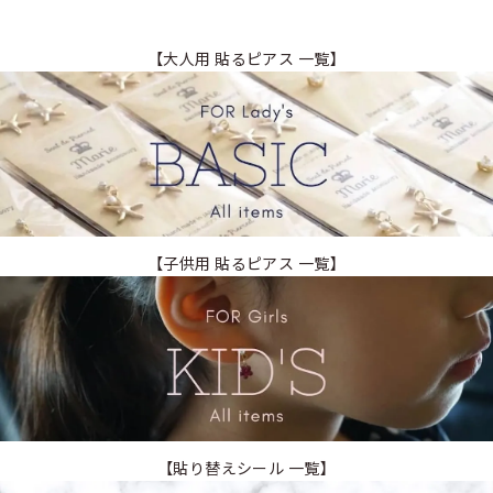
【大人用 貼るピアス 一覧】
【子供用 貼るピアス 一覧】
【貼り替えシール 一覧】