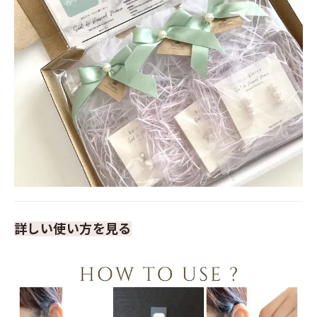
詳しい使い方を見る