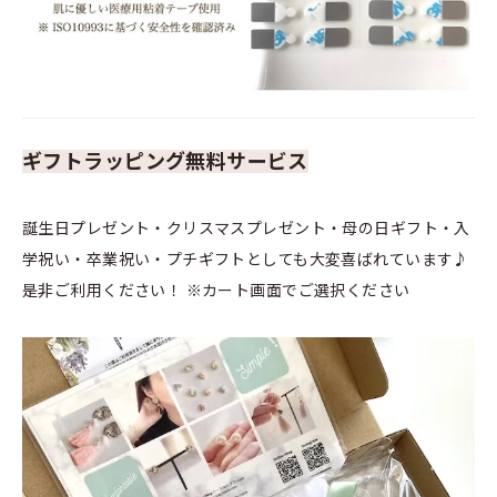
ギフトラッピング無料サービス
誕生日プレゼント・クリスマスプレゼント・母の日ギフト・入
学祝い・卒業祝い・プチギフトとしても大変喜ばれています♪
是非ご利用ください！ ※カート画面でご選択ください