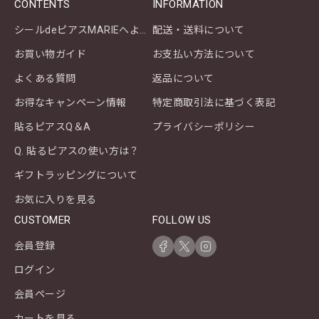
CONTENTS
INFORMATION
シールdeピアスMARIEへようこそ
配送・送料について
お買い物ガイド
お支払い方法について
よくある質問
返品について
お得なキャンペーン情報
特定商取引法に基づく表記
貼るピアスQ＆A
プライバシーポリシー
Q. 貼るピアスの使い方は？
ギフトラッピングについて
お気に入りを見る
CUSTOMER
FOLLOW US
会員登録
ログイン
会員ページ
カートを見る