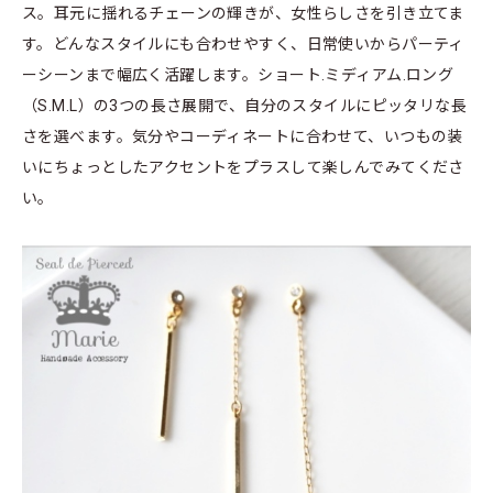
ス。耳元に揺れるチェーンの輝きが、女性らしさを引き立てま
す。どんなスタイルにも合わせやすく、日常使いからパーティ
ーシーンまで幅広く活躍します。ショート.ミディアム.ロング
（S.M.L）の3つの長さ展開で、自分のスタイルにピッタリな長
さを選べます。気分やコーディネートに合わせて、いつもの装
いにちょっとしたアクセントをプラスして楽しんでみてくださ
い。