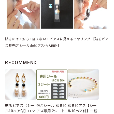
貼るだけ・安心・痛くない・ピアスに見えるイヤリング 【貼るピア
ス販売店 シールdeピアス*MARIE*】
RECOMMEND
貼るピアス【シー
替えシール 貼るピ
貼るピアス【シー
ル10ペア付】ロン
アス専用 2シート
ル10ペア付】一粒