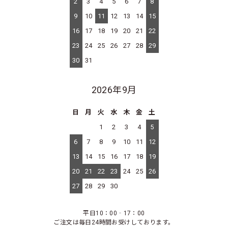
2
3
4
5
6
7
8
9
10
11
12
13
14
15
16
17
18
19
20
21
22
23
24
25
26
27
28
29
30
31
2026年9月
日
月
火
水
木
金
土
1
2
3
4
5
6
7
8
9
10
11
12
13
14
15
16
17
18
19
20
21
22
23
24
25
26
27
28
29
30
平日10：00‐17：00
ご注文は毎日24時間お受けしております。