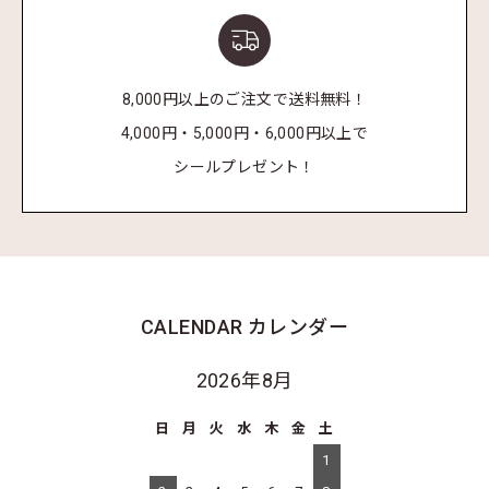
8,000円以上のご注文で送料無料！
4,000円・5,000円・6,000円以上で
シールプレゼント！
CALENDAR
カレンダー
2026年8月
日
月
火
水
木
金
土
1