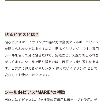
貼るピアスとは？
貼るピアスは、イヤリングが痛い方や金属アレルギーでピアス
を開けられない方におすすめの「貼るイヤリング」です。専用
シールを使って耳に貼るだけで、気軽にピアス風のおしゃれを
楽しめます。シールを貼り替えれば、何度でも繰り返し使えま
す。ピアスに見えるイヤリング・ 痛くないイヤリング として
安心してお使いいただけます。
シールdeピアス*MARIE*の特徴
当店の貼るピアスは、3M社製の医療用粘着テープを使用。デ