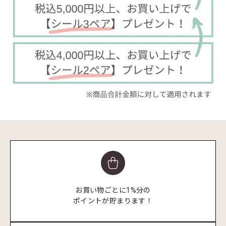
お買い物ごとに1%分の
ポイントが貯まります！