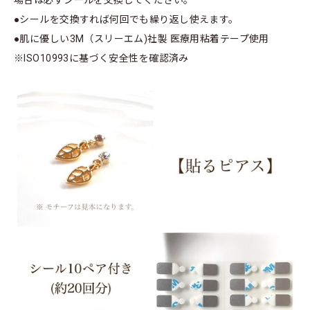
場合は必ずシールを交換してください。
●シールを交換すれば何回でも繰り返し使えます。
●肌に優しい3M（スリーエム)社製 医療用粘着テープ使用
※ISO10993に基づく安全性を確認済み