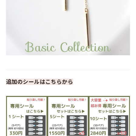
追加のシールはこちらから