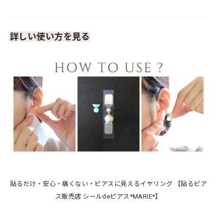
詳しい使い方を見る
貼るだけ・安心・痛くない・ピアスに見えるイヤリング 【貼るピア
ス販売店 シールdeピアス*MARIE*】