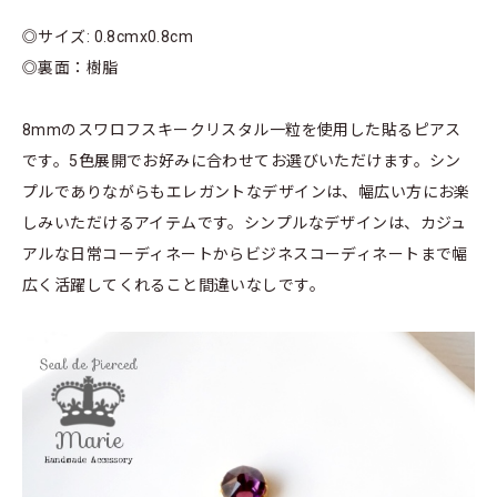
◎サイズ: 0.8cmx0.8cm
◎裏面：樹脂
8mmのスワロフスキークリスタル一粒を使用した貼るピアス
です。5色展開でお好みに合わせてお選びいただけます。シン
プルでありながらもエレガントなデザインは、幅広い方にお楽
しみいただけるアイテムです。シンプルなデザインは、カジュ
アルな日常コーディネートからビジネスコーディネートまで幅
広く活躍してくれること間違いなしです。