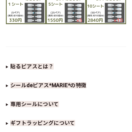
貼るピアスとは？
シールdeピアス*MARIE*の特徴
専用シールについて
ギフトラッピングについて