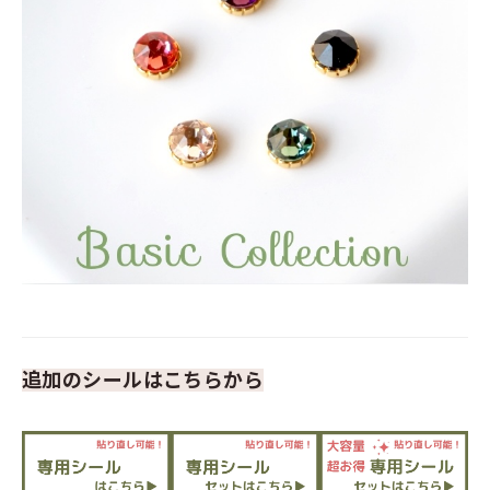
追加のシールはこちらから