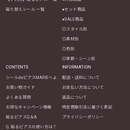
貼り替えシール 一覧
●セット商品
●SALE商品
◎スタイル別
◎素材別
◎色別
◎季節・シーン別
CONTENTS
INFORMATION
シールdeピアスMARIEへようこそ
配送・送料について
お買い物ガイド
お支払い方法について
よくある質問
返品について
お得なキャンペーン情報
特定商取引法に基づく表記
貼るピアスQ＆A
プライバシーポリシー
Q. 貼るピアスの使い方は？