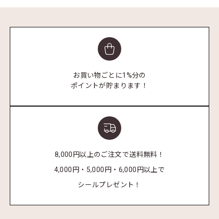
お買い物ごとに1%分の
ポイントが貯まります！
8,000円以上のご注文で送料無料！
4,000円・5,000円・6,000円以上で
シールプレゼント！