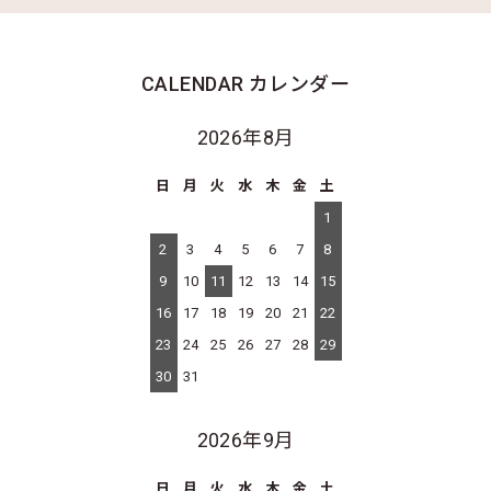
CALENDAR
カレンダー
2026年8月
日
月
火
水
木
金
土
1
2
3
4
5
6
7
8
9
10
11
12
13
14
15
16
17
18
19
20
21
22
23
24
25
26
27
28
29
30
31
2026年9月
日
月
火
水
木
金
土