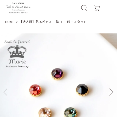
HOME
【大人用】貼るピアス 一覧
一粒・スタッド