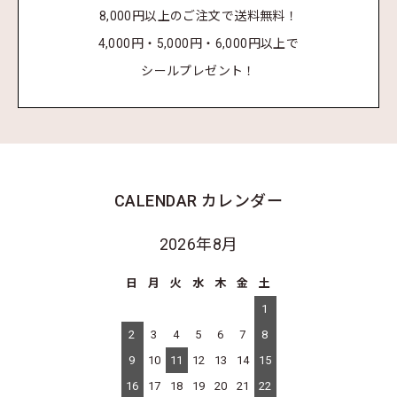
8,000円以上のご注文で送料無料！
4,000円・5,000円・6,000円以上で
シールプレゼント！
CALENDAR
カレンダー
2026年8月
日
月
火
水
木
金
土
1
2
3
4
5
6
7
8
9
10
11
12
13
14
15
16
17
18
19
20
21
22