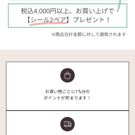
お買い物ごとに1%分の
ポイントが貯まります！