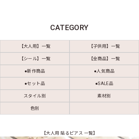
CATEGORY
【大人用】一覧
【子供用】一覧
【シール】一覧
【全商品】一覧
●新作商品
●人気商品
●セット品
●SALE品
スタイル別
素材別
色別
【大人用 貼るピアス 一覧】