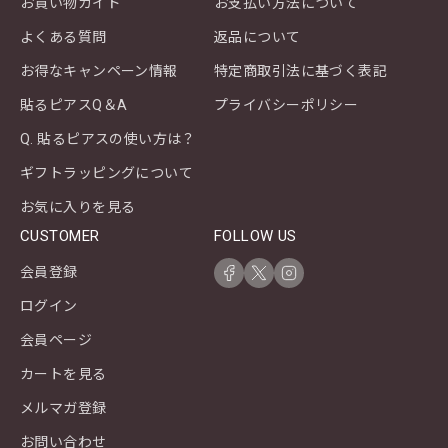
お買い物ガイド
お支払い方法について
よくある質問
返品について
お得なキャンペーン情報
特定商取引法に基づく表記
貼るピアスQ＆A
プライバシーポリシー
Q. 貼るピアスの使い方は？
ギフトラッピングについて
お気に入りを見る
CUSTOMER
FOLLOW US
会員登録
ログイン
会員ページ
カートを見る
メルマガ登録
お問い合わせ