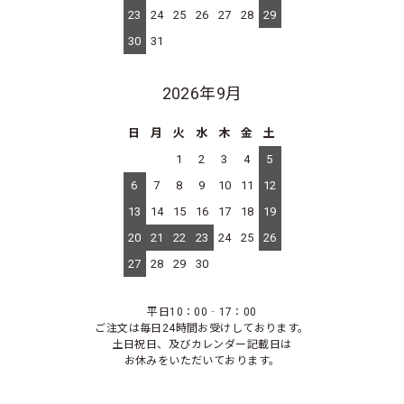
23
24
25
26
27
28
29
30
31
2026年9月
日
月
火
水
木
金
土
1
2
3
4
5
6
7
8
9
10
11
12
13
14
15
16
17
18
19
20
21
22
23
24
25
26
27
28
29
30
平日10：00‐17：00
ご注文は毎日24時間お受けしております。
土日祝日、及びカレンダー記載日は
お休みをいただいております。