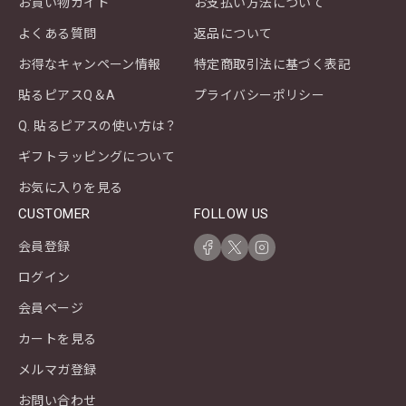
お買い物ガイド
お支払い方法について
よくある質問
返品について
お得なキャンペーン情報
特定商取引法に基づく表記
貼るピアスQ＆A
プライバシーポリシー
Q. 貼るピアスの使い方は？
ギフトラッピングについて
お気に入りを見る
CUSTOMER
FOLLOW US
会員登録
ログイン
会員ページ
カートを見る
メルマガ登録
お問い合わせ