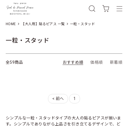
HOME
【大人用】貼るピアス 一覧
一粒・スタッド
一粒・スタッド
全59商品
おすすめ順
価格順
新着順
< 前へ
1
シンプルな一粒・スタッドタイプの大人の貼るピアスが揃いま
す。シンプルでありながら上品さを引き立てるデザインで、ど