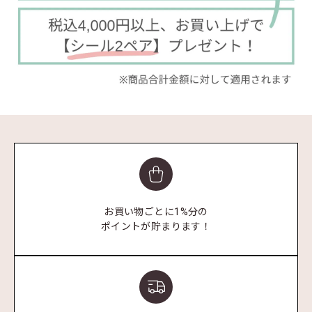
お買い物ごとに1%分の
ポイントが貯まります！