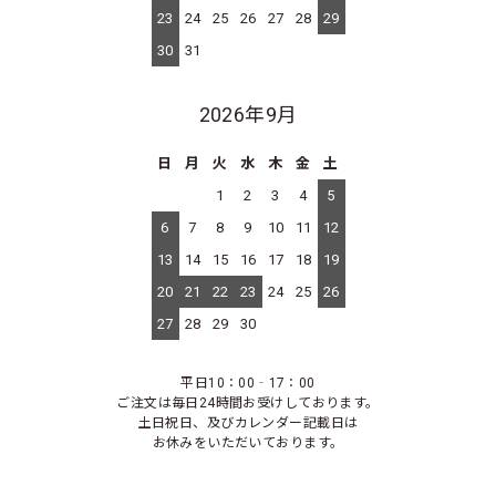
23
24
25
26
27
28
29
30
31
2026年9月
日
月
火
水
木
金
土
1
2
3
4
5
6
7
8
9
10
11
12
13
14
15
16
17
18
19
20
21
22
23
24
25
26
27
28
29
30
平日10：00‐17：00
ご注文は毎日24時間お受けしております。
土日祝日、及びカレンダー記載日は
お休みをいただいております。