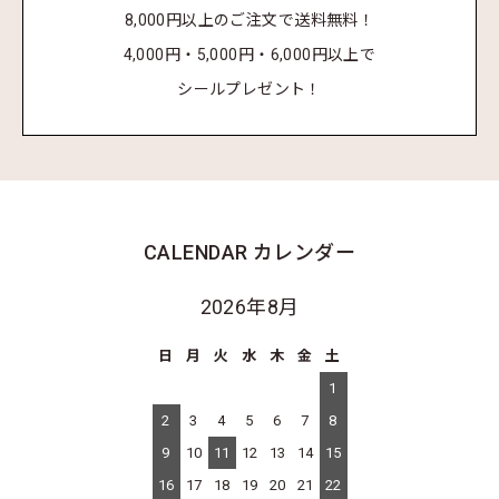
8,000円以上のご注文で送料無料！
4,000円・5,000円・6,000円以上で
シールプレゼント！
CALENDAR
カレンダー
2026年8月
日
月
火
水
木
金
土
1
2
3
4
5
6
7
8
9
10
11
12
13
14
15
16
17
18
19
20
21
22